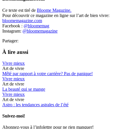
Ce texte est tiré de
Bloome Magazine.
Pour découvrir ce magazine en ligne sur l’art de bien vivre:
bloomemagazine.com
Facebook :
@bloomemag
Instagram:
@bloomemagazine
Partager:
À lire aussi
Vivre mieux
Art de vivre
Mêlé par rapport à votre carrière? Pas de panique!
Vivre mieux
Art de vivre
La beauté qui se mange
Vivre mieux
Art de vivre
Astro : les tendances astrales de l’été
Suivez-moi!
Abonnez-vous à l’infolettre pour ne rien manquer!