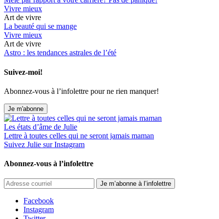
Vivre mieux
Art de vivre
La beauté qui se mange
Vivre mieux
Art de vivre
Astro : les tendances astrales de l’été
Suivez-moi!
Abonnez-vous à l’infolettre pour ne rien manquer!
Je m'abonne
Les états d’âme de Julie
Lettre à toutes celles qui ne seront jamais maman
Suivez Julie sur Instagram
Abonnez-vous à l’infolettre
Je m’abonne à l’infolettre
Facebook
Instagram
Twitter