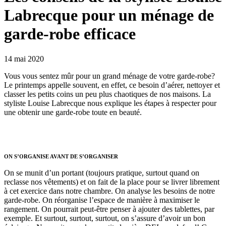
Labrecque pour un ménage de
garde-robe efficace
14 mai 2020
Vous vous sentez mûr pour un grand ménage de votre garde-robe?
Le printemps appelle souvent, en effet, ce besoin d’aérer, nettoyer et
classer les petits coins un peu plus chaotiques de nos maisons. La
styliste Louise Labrecque nous explique les étapes à respecter pour
une obtenir une garde-robe toute en beauté.
ON S’ORGANISE AVANT DE S’ORGANISER
On se munit d’un portant (toujours pratique, surtout quand on
reclasse nos vêtements) et on fait de la place pour se livrer librement
à cet exercice dans notre chambre. On analyse les besoins de notre
garde-robe. On réorganise l’espace de manière à maximiser le
rangement. On pourrait peut-être penser à ajouter des tablettes, par
exemple. Et surtout, surtout, surtout, on s’assure d’avoir un bon