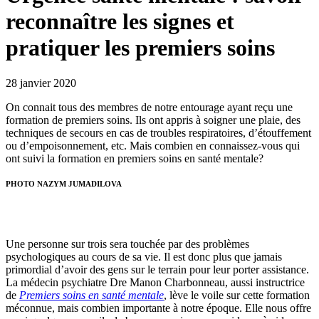
reconnaître les signes et
pratiquer les premiers soins
28 janvier 2020
On connait tous des membres de notre entourage ayant reçu une
formation de premiers soins. Ils ont appris à soigner une plaie, des
techniques de secours en cas de troubles respiratoires, d’étouffement
ou d’empoisonnement, etc. Mais combien en connaissez-vous qui
ont suivi la formation en premiers soins en santé mentale?
PHOTO NAZYM JUMADILOVA
Une personne sur trois sera touchée par des problèmes
psychologiques au cours de sa vie. Il est donc plus que jamais
primordial d’avoir des gens sur le terrain pour leur porter assistance.
La médecin psychiatre Dre Manon Charbonneau, aussi instructrice
de
Premiers soins en santé mentale
, lève le voile sur cette formation
méconnue, mais combien importante à notre époque. Elle nous offre