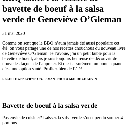
bavette de boeuf à la salsa
verde de Geneviève O’Gleman
31 mai 2020
Comme on sent que le BBQ n’aura jamais été aussi populaire cet
été, on vous partage une de nos recettes chouchous du nouveau livre
de Geneviève O’Gleman. Je l’avoue, j’ai un petit faible pour la
bavette de boeuf, alors je suis toujours heureuse de découvrir de
nouvelles façons de l’apprêter. Et c’est assurément un bonus quand
c’est une option santé. Profitez bien de l’été!
RECETTE GENEVIÈVE O’GLEMAN PHOTO MAUDE CHAUVIN
Bavette de boeuf à la salsa verde
Pas envie de cuisiner? Laissez la salsa verde s’occuper du souper!
4
portions