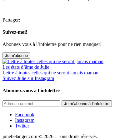
Partager:
Suivez-moi!
Abonnez-vous à l’infolettre pour ne rien manquer!
Je m'abonne
Les états d’âme de Julie
Lettre à toutes celles qui ne seront jamais maman
Suivez Julie sur Instagram
Abonnez-vous à l’infolettre
Je m’abonne à l’infolettre
Facebook
Instagram
Twitter
juliebelanger.com © 2026
-
Tous droits réservés.