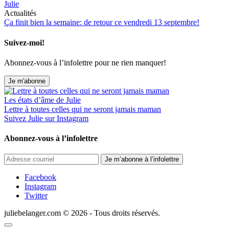
Julie
Actualités
Ça finit bien la semaine: de retour ce vendredi 13 septembre!
Suivez-moi!
Abonnez-vous à l’infolettre pour ne rien manquer!
Je m'abonne
Les états d’âme de Julie
Lettre à toutes celles qui ne seront jamais maman
Suivez Julie sur Instagram
Abonnez-vous à l’infolettre
Je m’abonne à l’infolettre
Facebook
Instagram
Twitter
juliebelanger.com © 2026
-
Tous droits réservés.