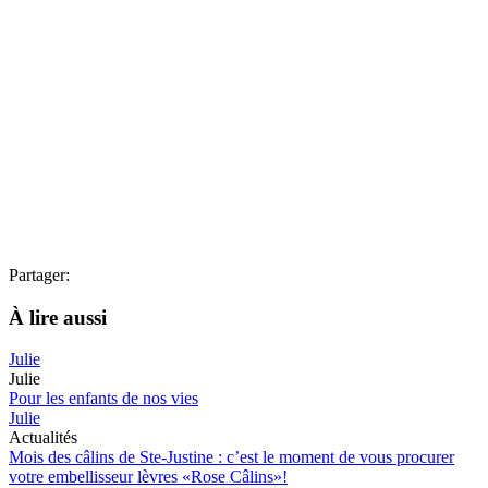
Partager:
À lire aussi
Julie
Julie
Pour les enfants de nos vies
Julie
Actualités
Mois des câlins de Ste-Justine : c’est le moment de vous procurer
votre embellisseur lèvres «Rose Câlins»!